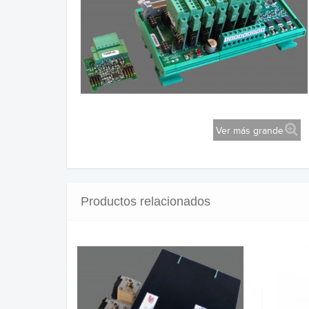
Ver más grande
Productos relacionados