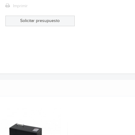
Imprimir
Solicitar presupuesto